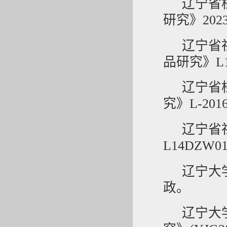
辽宁省
研究》2023-
辽宁省
品研究》L1
辽宁省
究》L-2016
辽宁省
L14DZW01
辽宁大
政。
辽宁大