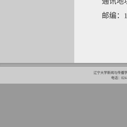
通讯地
邮编：11
辽宁大学新闻与传播学
电话：024-