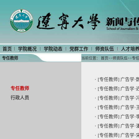
|
|
|
|
|
首页
学院概况
学院动态
党群工作
师资队伍
人才培
专任教师
当前位置：
首页
>>
师资队伍
>>
专
·
[专任教师]
广告学·
专任教师
·
[专任教师]
广告学·
行政人员
·
[专任教师]
广告学·
·
[专任教师]
广告学·
·
[专任教师]
广告学·
·
[专任教师]
广告学·
·
[专任教师]
广告学·