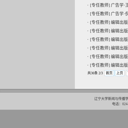
·
[专任教师]
广告学·
·
[专任教师]
广告学·
·
[专任教师]
编辑出版
·
[专任教师]
编辑出版
·
[专任教师]
编辑出版
·
[专任教师]
编辑出版
·
[专任教师]
编辑出版
·
[专任教师]
编辑出版
共36条 2/3
首页
上页
辽宁大学新闻与传播学
电话：024-